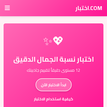
COM.اختبار
💖✨
اختبار نسبة الجمال الدقيق
12 مستوى دقيقاً لتقييم جاذبيتك
ابدأ الاختبار الآن
كيفية استخدام الاختبار