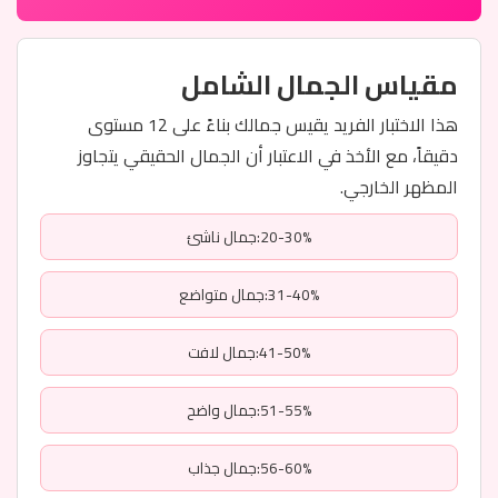
مقياس الجمال الشامل
هذا الاختبار الفريد يقيس جمالك بناءً على 12 مستوى
دقيقاً، مع الأخذ في الاعتبار أن الجمال الحقيقي يتجاوز
المظهر الخارجي.
20-30%:جمال ناشئ
31-40%:جمال متواضع
41-50%:جمال لافت
51-55%:جمال واضح
56-60%:جمال جذاب