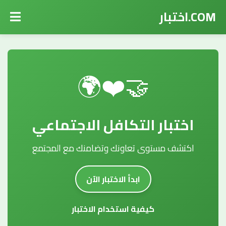
COM.اختبار
🤝❤️🌍
اختبار التكافل الاجتماعي
اكتشف مستوى تعاونك وتضامنك مع المجتمع
ابدأ الاختبار الآن
كيفية استخدام الاختبار