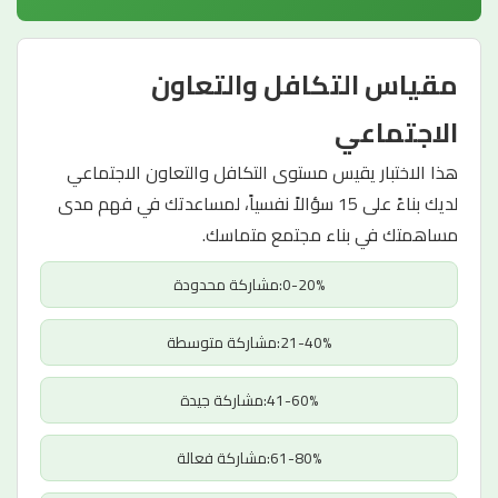
مقياس التكافل والتعاون
الاجتماعي
هذا الاختبار يقيس مستوى التكافل والتعاون الاجتماعي
لديك بناءً على 15 سؤالاً نفسياً، لمساعدتك في فهم مدى
مساهمتك في بناء مجتمع متماسك.
0-20%:مشاركة محدودة
21-40%:مشاركة متوسطة
41-60%:مشاركة جيدة
61-80%:مشاركة فعالة