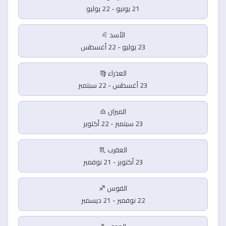
21 يونيو - 22 يوليو
الأسد ♌
23 يوليو - 22 أغسطس
العذراء ♍
23 أغسطس - 22 سبتمبر
الميزان ♎
23 سبتمبر - 22 أكتوبر
العقرب ♏
23 أكتوبر - 21 نوفمبر
القوس ♐
22 نوفمبر - 21 ديسمبر