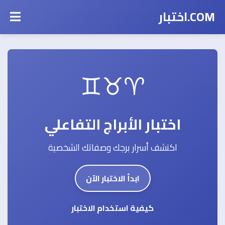
COM.اختبار
♈♉♊
اختبار الأبراج التفاعلي
اكتشف أسرار برجك وصفاتك الشخصية
ابدأ الاختبار الآن
كيفية استخدام الاختبار