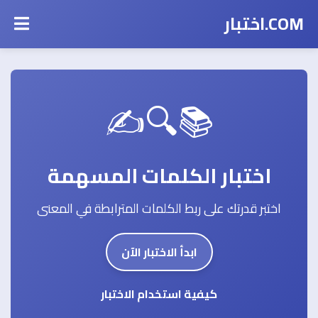
COM.اختبار
📚🔍✍️
اختبار الكلمات المسهمة
اختبر قدرتك على ربط الكلمات المترابطة في المعنى
ابدأ الاختبار الآن
كيفية استخدام الاختبار