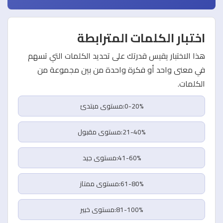
اختبار الكلمات المترابطة
هذا الاختبار يقيس قدرتك على تحديد الكلمات التي تسهم
في معنى واحد أو فكرة واحدة من بين مجموعة من
الكلمات.
0-20%:مستوى مبتدئ
21-40%:مستوى مقبول
41-60%:مستوى جيد
61-80%:مستوى ممتاز
81-100%:مستوى خبير