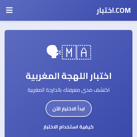
COM.اختبار
🇲🇦🗣️
اختبار اللهجة المغربية
اكتشف مدى معرفتك بالدارجة المغربية
ابدأ الاختبار الآن
كيفية استخدام الاختبار