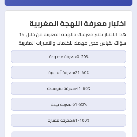
اختبار معرفة اللهجة المغربية
هذا الاختبار يختبر معرفتك باللهجة المغربية من خلال 15
سؤالاً، لقياس مدى فهمك للكلمات والتعبيرات المغربية.
0-20%:معرفة محدودة
21-40%:معرفة أساسية
41-60%:معرفة متوسطة
61-80%:معرفة جيدة
81-100%:معرفة ممتازة