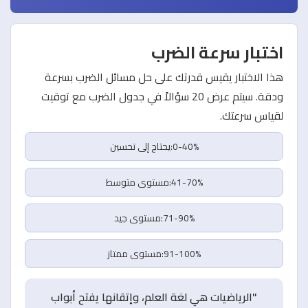
اختبار سرعة الضرب
هذا الاختبار يقيس قدرتك على حل مسائل الضرب بسرعة
ودقة. سيتم عرض 20 سؤالاً في جدول الضرب مع توقيت
لقياس سرعتك.
0-40%:يحتاج إلى تحسين
41-70%:مستوى متوسط
71-90%:مستوى جيد
91-100%:مستوى ممتاز
"الرياضيات هي لغة العلم، وإتقانها يفتح أبواب