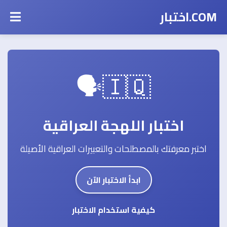
COM.اختبار
🇮🇶🗣️
اختبار اللهجة العراقية
اختبر معرفتك بالمصطلحات والتعبيرات العراقية الأصيلة
ابدأ الاختبار الآن
كيفية استخدام الاختبار