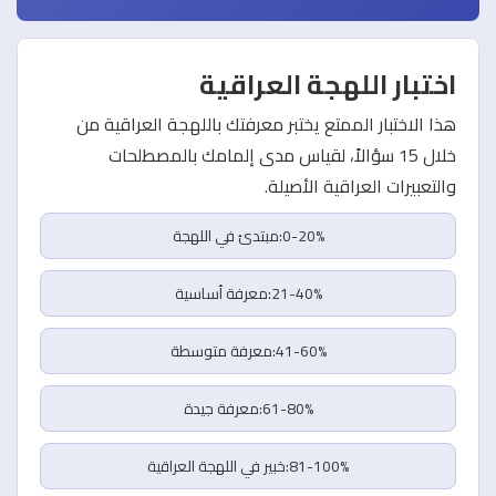
اختبار اللهجة العراقية
هذا الاختبار الممتع يختبر معرفتك باللهجة العراقية من
خلال 15 سؤالاً، لقياس مدى إلمامك بالمصطلحات
والتعبيرات العراقية الأصيلة.
0-20%:مبتدئ في اللهجة
21-40%:معرفة أساسية
41-60%:معرفة متوسطة
61-80%:معرفة جيدة
81-100%:خبير في اللهجة العراقية