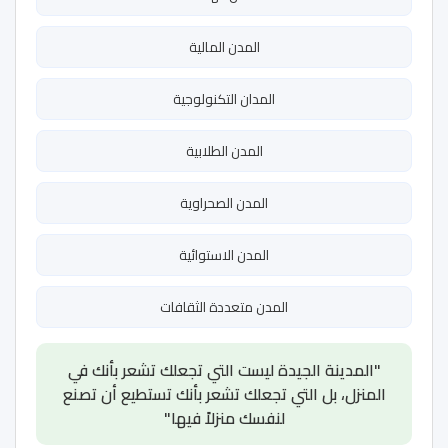
المدن المالية
المدان التكنولوجية
المدن الطلابية
المدن الصحراوية
المدن الاستوائية
المدن متعددة الثقافات
"المدينة الجيدة ليست التي تجعلك تشعر بأنك في
المنزل، بل التي تجعلك تشعر بأنك تستطيع أن تصنع
لنفسك منزلاً فيها"