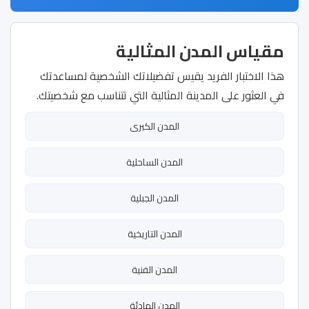
مقياس المدن المثالية
هذا الاختبار الفريد يقيس تفضيلاتك الشخصية لمساعدتك
في العثور على المدينة المثالية التي تتناسب مع شخصيتك.
المدن الكبرى
المدن الساحلية
المدن الجبلية
المدن التاريخية
المدن الفنية
المدن الهادئة