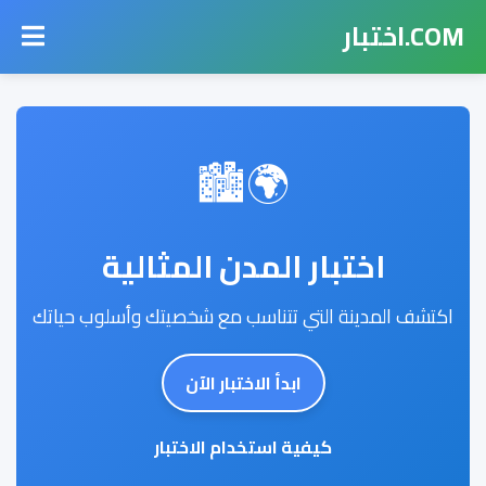
COM.اختبار
🌍🏙️
اختبار المدن المثالية
اكتشف المدينة التي تتناسب مع شخصيتك وأسلوب حياتك
ابدأ الاختبار الآن
كيفية استخدام الاختبار