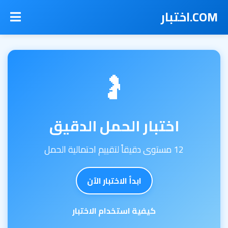
COM.اختبار
🤰
اختبار الحمل الدقيق
12 مستوى دقيقاً لتقييم احتمالية الحمل
ابدأ الاختبار الآن
كيفية استخدام الاختبار