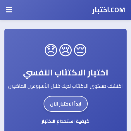
COM.اختبار
😔😢😞
اختبار الاكتئاب النفسي
اكتشف مستوى الاكتئاب لديك خلال الأسبوعين الماضيين
ابدأ الاختبار الآن
كيفية استخدام الاختبار