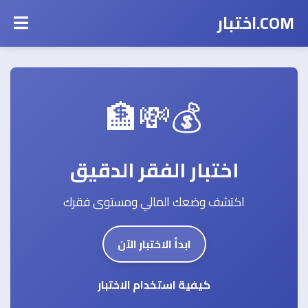
COM.اختبار
💰💸🏦
اختبار الفقر الدقيق
اكتشف وضعك المالي ومستوى فقرك
ابدأ الاختبار الآن
كيفية استخدام الاختبار