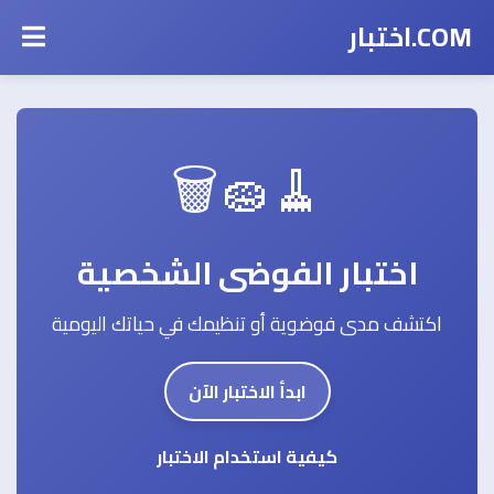
COM.اختبار
🧹🧽🗑️
اختبار الفوضى الشخصية
اكتشف مدى فوضوية أو تنظيمك في حياتك اليومية
ابدأ الاختبار الآن
كيفية استخدام الاختبار