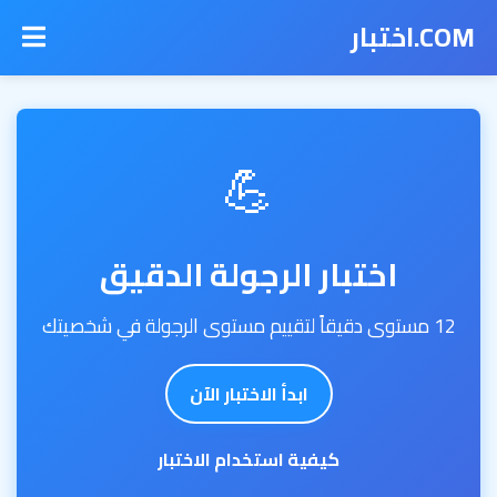
COM.اختبار
💪
اختبار الرجولة الدقيق
12 مستوى دقيقاً لتقييم مستوى الرجولة في شخصيتك
ابدأ الاختبار الآن
كيفية استخدام الاختبار