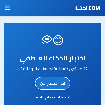
COM.اختبار
😊💭
اختبار الذكاء العاطفي
12 مستوى دقيقاً لتقييم مشاعرك وعلاقاتك
ابدأ الاختبار الآن
كيفية استخدام الاختبار