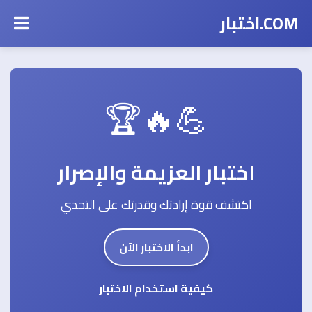
COM.اختبار
💪🔥🏆
اختبار العزيمة والإصرار
اكتشف قوة إرادتك وقدرتك على التحدي
ابدأ الاختبار الآن
كيفية استخدام الاختبار