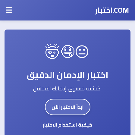
COM.اختبار
😐🤤🤯
اختبار الإدمان الدقيق
اكتشف مستوى إدمانك المحتمل
ابدأ الاختبار الآن
كيفية استخدام الاختبار